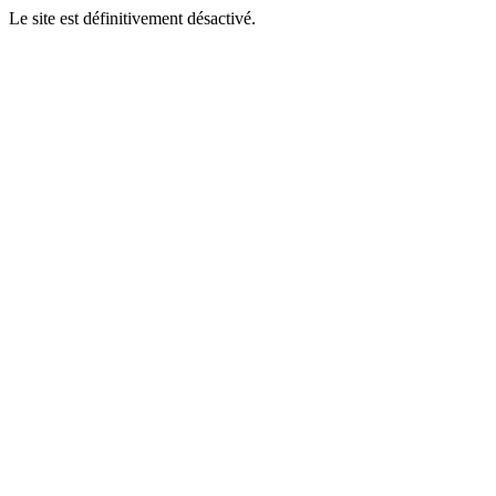
Le site est définitivement désactivé.