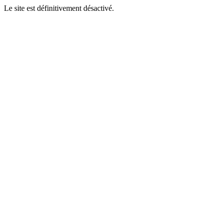
Le site est définitivement désactivé.