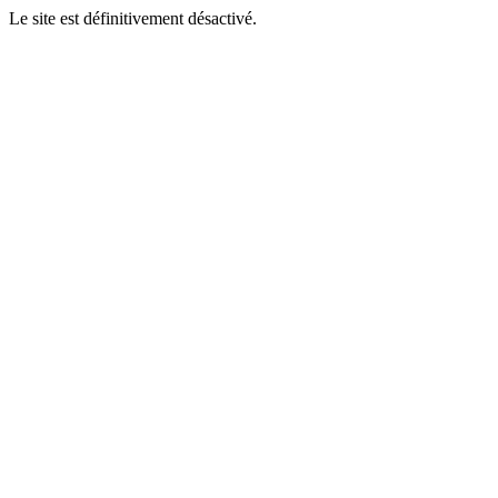
Le site est définitivement désactivé.