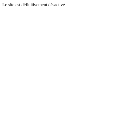
Le site est définitivement désactivé.